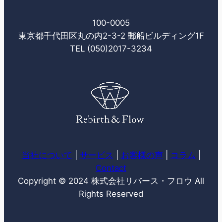
100-0005
東京都千代田区丸の内2-3-2 郵船ビルディング1F
TEL (050)2017-3234
当社について
|
サービス
|
お客様の声
|
コラム
|
Contact
Copyright © 2024 株式会社リバース・フロウ All
Rights Reserved