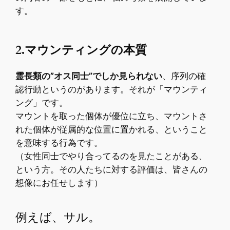
す。
2.マウンティングの本質
霊長類の”オス同士”でしか見られない
、序列の確
認行動というのがあります。それが「マウンティ
ング」です。
マウントを取った個体が優位に立ち、マウントさ
れた個体が従属的な位置に置かれる、ということ
を意味する行為です。
（女性同士でやり合ってるのを見たことがある、
という方。その人たちに対する評価は、皆さんの
想像にお任せします）
例えば、サル。