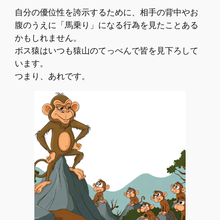
自分の優位性を誇示するために、相手の背中やお
腹のうえに「馬乗り」になる行為を見たことある
かもしれません。
ボス猿はいつも猿山のてっぺんで皆を見下ろして
います。
つまり、あれです。