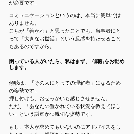
が必要です。
コミュニケーションというのは、本当に簡単では
ありません。
こちが「善かれ」と思ったことでも、当事者にと
って「大きなお世話」という反感を持たせること
もあるのですから。
困っている人がいたら、私はまず、「傾聴」をお勧め
します。
傾聴は、「その人にとっての理解者」になるため
の姿勢です。
押し付けも、おせっかいも感じさせません。
ただ、「あなたの置かれている状況を教えてほし
い」という謙虚かつ親切な姿勢です。
もし、本人が求めてもいないのにアドバイスをし