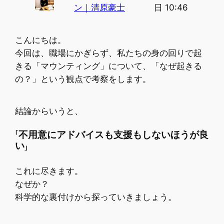
ン｜清原豪士
日 10:46
こんにちは。
今回は、職場にかぎらず、私たちの身の回りで起
きる「マウンティング」について、「なぜ起きる
の？」という観点で考察をします。
結論からいうと、
「不用意にアドバイスも支援もしないほうが良
い」
これに尽きます。
なぜか？
科学的な裏付けから探っていきましょう。