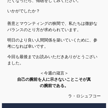
たくなったら、傾聴をしてみください。
いかがでしたか？
善意とマウンティングの狭間で、私たちは微妙な
バランスのとり方が求められています。
明日のより良い人間関係を築いていくために、参
考になれば幸いです。
今回も最後までお読みいただきありがとうござい
ました。
＜今週の箴言＞
自己の腕前を人に示さないことこそが真
の腕前である。
ラ・ロシュフコー