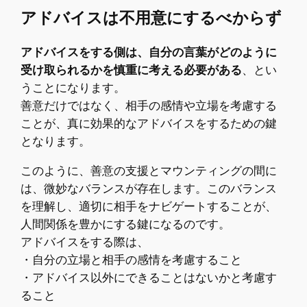
アドバイスは不用意にするべからず
アドバイスをする側は、自分の言葉がどのように
受け取られるかを慎重に考える必要がある
、とい
うことになります。
善意だけではなく、相手の感情や立場を考慮する
ことが、真に効果的なアドバイスをするための鍵
となります。
このように、善意の支援とマウンティングの間に
は、微妙なバランスが存在します。このバランス
を理解し、適切に相手をナビゲートすることが、
人間関係を豊かにする鍵になるのです。
アドバイスをする際は、
・自分の立場と相手の感情を考慮すること
・アドバイス以外にできることはないかと考慮す
ること