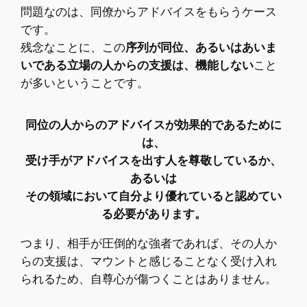
問題なのは、同僚からアドバイスをもらうケース
です。
残念なことに、この
序列が同位、あるいはあいま
いである立場の人からの支援は、機能しない
こと
が多いということです。
同位の人からのアドバイスが効果的であるために
は、
受け手がアドバイスを出す人を尊敬しているか、
あるいは
その領域において自分より優れていると認めてい
る必要があります。
つまり、相手が圧倒的な強者であれば、その人か
らの支援は、マウントと感じることなく受け入れ
られるため、自尊心が傷つくことはありません。