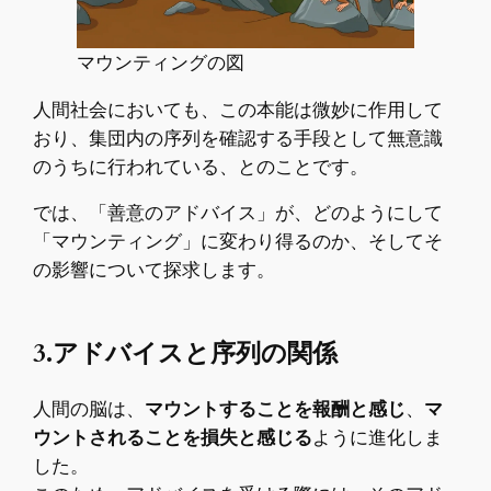
マウンティングの図
人間社会においても、この本能は微妙に作用して
おり、集団内の序列を確認する手段として無意識
のうちに行われている、とのことです。
では、「善意のアドバイス」が、どのようにして
「マウンティング」に変わり得るのか、そしてそ
の影響について探求します。
3.アドバイスと序列の関係
人間の脳は、
マウントすることを報酬と感じ
、
マ
ウントされることを損失と感じる
ように進化しま
した。