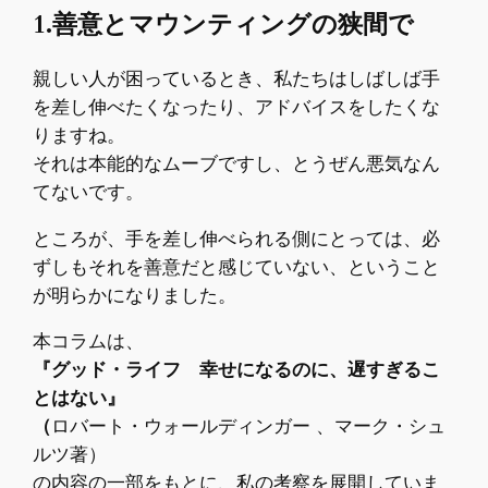
1.善意とマウンティングの狭間で
親しい人が困っているとき、私たちはしばしば手
を差し伸べたくなったり、アドバイスをしたくな
りますね。
それは本能的なムーブですし、とうぜん悪気なん
てないです。
ところが、手を差し伸べられる側にとっては、必
ずしもそれを善意だと感じていない、ということ
が明らかになりました。
本コラムは、
『グッド・ライフ 幸せになるのに、遅すぎるこ
とはない』
（
ロバート・ウォールディンガー 、マーク・シュ
ルツ著）
の内容の一部をもとに、私の考察を展開していま